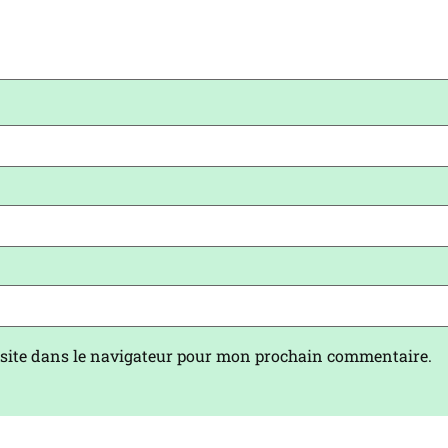
site dans le navigateur pour mon prochain commentaire.