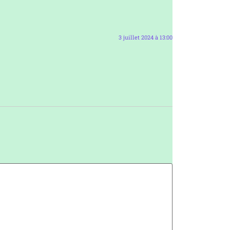
3 juillet 2024 à 13:00