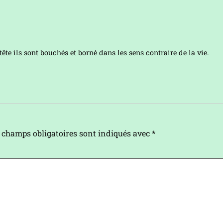
ête ils sont bouchés et borné dans les sens contraire de la vie.
 champs obligatoires sont indiqués avec
*