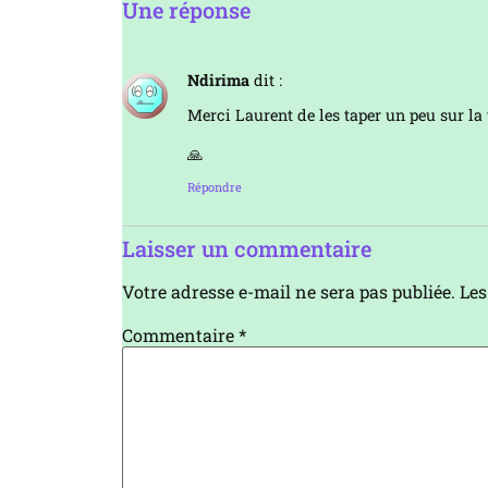
Une réponse
Ndirima
dit :
Merci Laurent de les taper un peu sur la t
🙏
Répondre
Laisser un commentaire
Votre adresse e-mail ne sera pas publiée.
Les
Commentaire
*