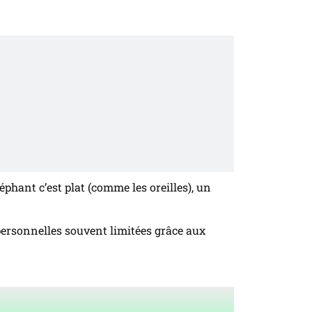
éphant c’est plat (comme les oreilles), un
personnelles souvent limitées grâce aux