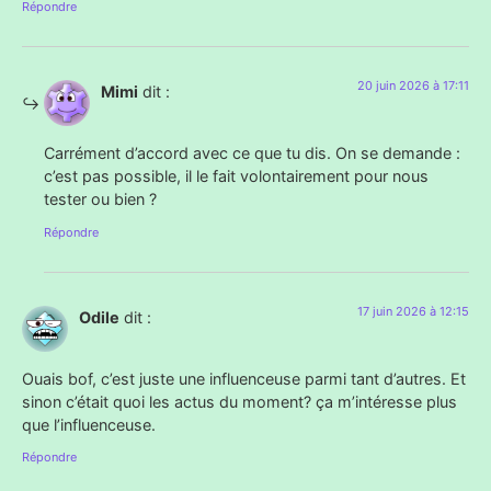
Répondre
20 juin 2026 à 17:11
Mimi
dit :
Carrément d’accord avec ce que tu dis. On se demande :
c’est pas possible, il le fait volontairement pour nous
tester ou bien ?
Répondre
17 juin 2026 à 12:15
Odile
dit :
Ouais bof, c’est juste une influenceuse parmi tant d’autres. Et
sinon c’était quoi les actus du moment? ça m’intéresse plus
que l’influenceuse.
Répondre