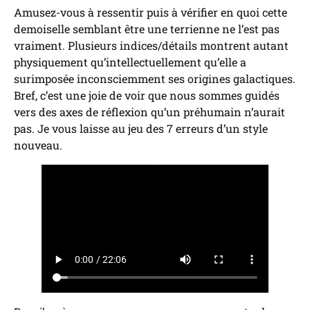
Amusez-vous à ressentir puis à vérifier en quoi cette
demoiselle semblant être une terrienne ne l’est pas
vraiment. Plusieurs indices/détails montrent autant
physiquement qu’intellectuellement qu’elle a
surimposée inconsciemment ses origines galactiques.
Bref, c’est une joie de voir que nous sommes guidés
vers des axes de réflexion qu’un préhumain n’aurait
pas. Je vous laisse au jeu des 7 erreurs d’un style
nouveau.