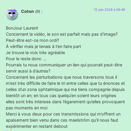
15 juin 2026 à 08:48
Coton
dit :
BonJour Laurent
Concernant la vidéo, le son est parfait mais pas d’image?
Peut-être est-ce mon ordi?
À vérifier mais je tenais à t’en faire part
Je trouve la voix très agréable
Pour le reste donc …
Pourrais tu nous communiquer un lien qui pourrait peut-être
servir aussi à d’autres?
Concernant les perturbations que nous traversons tous il
m’est très difficile de faire le tri entre celles que tu énonces et
celles d’un zona ophtalmique qui me tiens compagnie depuis
bientôt un an; en tous cas quelqu’en soient leurs origines
elles sont très intenses dans l’égarement qu’elles provoquent
pas moments en moi
Merci à vous deux pour ces transmissions qui m’offrent un
apaisement bien venu dans ces maelström qu’il nous faut
expérimenter en restant debout