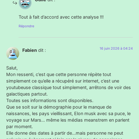
Tout à fait d’accord avec cette analyse !!!
Répondre
16 juin 2026 à 04:24
Fabien
dit :
Salut,
Mon ressenti, c’est que cette personne répète tout
simplement ce qu’elle a récupéré sur internet, c’est une
youtubeuse classique tout simplement, arrêtons de voir des
galactiques partout.
Toutes ses informations sont disponibles.
Que se soit sur la démographie pour le manque de
naissances, les pays vieillissant, Elon musk avec sa puce, le
voyage sur Mars… même les médias meanstrem en parlent
par moment.
Elle donne des dates à partir de…mais personne ne peut