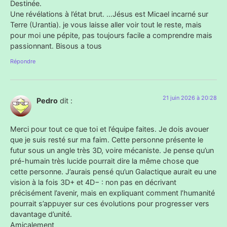
Destinée.
Une révélations à l’état brut. …Jésus est Micael incarné sur
Terre (Urantia). je vous laisse aller voir tout le reste, mais
pour moi une pépite, pas toujours facile a comprendre mais
passionnant. Bisous a tous
Répondre
21 juin 2026 à 20:28
Pedro
dit :
Merci pour tout ce que toi et l’équipe faites. Je dois avouer
que je suis resté sur ma faim. Cette personne présente le
futur sous un angle très 3D, voire mécaniste. Je pense qu’un
pré-humain très lucide pourrait dire la même chose que
cette personne. J’aurais pensé qu’un Galactique aurait eu une
vision à la fois 3D+ et 4D− : non pas en décrivant
précisément l’avenir, mais en expliquant comment l’humanité
pourrait s’appuyer sur ces évolutions pour progresser vers
davantage d’unité.
Amicalement