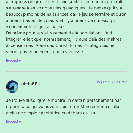
a l’impression qu’elle décrit une société comme on pourrait
s’attendre à en voir chez les galactiques. Je pense qu’il y a
beaucoup moins de naissances car le jeu se termine et qu’on
a moins besoin de joueurs et il y a moins de curieux qui
viennent voir ce qui se passe.
De même pour le vieillissement de la population il faut
intégrer le fait que, normalement, il y aura déjà des maîtres
ascensionnés. Voire des Christ. Et ces 2 catégories ne
seront pas concernées par la vieillesse.
Répondre
15 juin 2026 à 07:17
chris69
dit :
Je trouve aussi qu’elle montre un certain détachement par
rapport à ce qui va advenir sur Terre/ Mère comme si elle
était une simple spectatrice en dehors du jeu.
Répondre