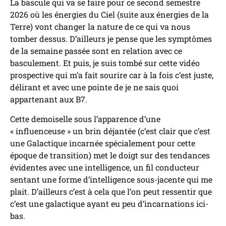
La bascule qui va se faire pour ce second semestre
2026 où les énergies du Ciel (suite aux énergies de la
Terre) vont changer la nature de ce qui va nous
tomber dessus. D’ailleurs je pense que les symptômes
de la semaine passée sont en relation avec ce
basculement. Et puis, je suis tombé sur cette vidéo
prospective qui m’a fait sourire car à la fois c’est juste,
délirant et avec une pointe de je ne sais quoi
appartenant aux B7.
Cette demoiselle sous l’apparence d’une
« influenceuse » un brin déjantée (c’est clair que c’est
une Galactique incarnée spécialement pour cette
époque de transition) met le doigt sur des tendances
évidentes avec une intelligence, un fil conducteur
sentant une forme d’intelligence sous-jacente qui me
plait. D’ailleurs c’est à cela que l’on peut ressentir que
c’est une galactique ayant eu peu d’incarnations ici-
bas.