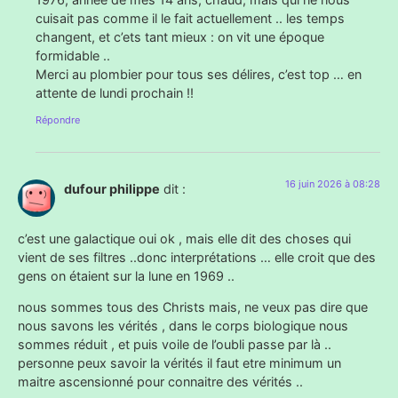
cuisait pas comme il le fait actuellement .. les temps
changent, et c’ets tant mieux : on vit une époque
formidable ..
Merci au plombier pour tous ses délires, c’est top … en
attente de lundi prochain !!
Répondre
16 juin 2026 à 08:28
dufour philippe
dit :
c’est une galactique oui ok , mais elle dit des choses qui
vient de ses filtres ..donc interprétations … elle croit que des
gens on étaient sur la lune en 1969 ..
nous sommes tous des Christs mais, ne veux pas dire que
nous savons les vérités , dans le corps biologique nous
sommes réduit , et puis voile de l’oubli passe par là ..
personne peux savoir la vérités il faut etre minimum un
maitre ascensionné pour connaitre des vérités ..