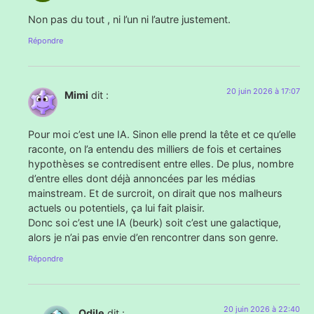
Non pas du tout , ni l’un ni l’autre justement.
Répondre
20 juin 2026 à 17:07
Mimi
dit :
Pour moi c’est une IA. Sinon elle prend la tête et ce qu’elle
raconte, on l’a entendu des milliers de fois et certaines
hypothèses se contredisent entre elles. De plus, nombre
d’entre elles dont déjà annoncées par les médias
mainstream. Et de surcroit, on dirait que nos malheurs
actuels ou potentiels, ça lui fait plaisir.
Donc soi c’est une IA (beurk) soit c’est une galactique,
alors je n’ai pas envie d’en rencontrer dans son genre.
Répondre
20 juin 2026 à 22:40
Odile
dit :