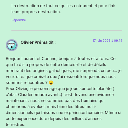
La destruction de tout ce qui les entourent et pour finir
leurs propres destruction.
Répondre
17 juin 2026 à 09:14
Olivier Préma
dit :
Bonjour Laurent et Corinne, bonjour à toutes et à tous. Ce
que tu dis à propos de cette demoiselle et de détails
montrant des origines galactiques, me surprends un peu… je
veux dire: que crois-tu que j’ai ressenti lorsque nous nous
sommes rencontrés ? 😄
Pour Olivier, le personnage que je joue sur cette planète (
c’était Claudenomade avant..) c’est devenu une évidence
maintenant : nous ne sommes pas des humains qui
cherchons à évoluer, mais bien des êtres multi-
dimensionnels qui faisons une expérience humaine. Même si
cette expérience dure depuis des milliers d’années
terrestres.