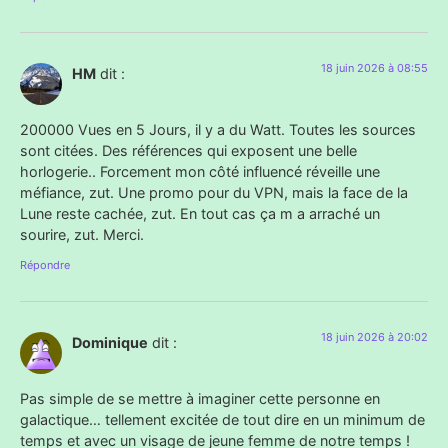
18 juin 2026 à 08:55
HM
dit :
200000 Vues en 5 Jours, il y a du Watt. Toutes les sources
sont citées. Des références qui exposent une belle
horlogerie.. Forcement mon côté influencé réveille une
méfiance, zut. Une promo pour du VPN, mais la face de la
Lune reste cachée, zut. En tout cas ça m a arraché un
sourire, zut. Merci.
Répondre
18 juin 2026 à 20:02
Dominique
dit :
Pas simple de se mettre à imaginer cette personne en
galactique… tellement excitée de tout dire en un minimum de
temps et avec un visage de jeune femme de notre temps !