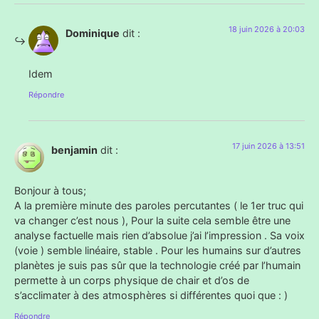
18 juin 2026 à 20:03
Dominique
dit :
Idem
Répondre
17 juin 2026 à 13:51
benjamin
dit :
Bonjour à tous;
A la première minute des paroles percutantes ( le 1er truc qui
va changer c’est nous ), Pour la suite cela semble être une
analyse factuelle mais rien d’absolue j’ai l’impression . Sa voix
(voie ) semble linéaire, stable . Pour les humains sur d’autres
planètes je suis pas sûr que la technologie créé par l’humain
permette à un corps physique de chair et d’os de
s’acclimater à des atmosphères si différentes quoi que : )
Répondre