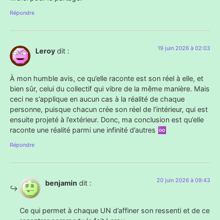
Répondre
19 juin 2026 à 02:03
Leroy
dit :
À mon humble avis, ce qu’elle raconte est son réel à elle, et
bien sûr, celui du collectif qui vibre de la même manière. Mais
ceci ne s’applique en aucun cas à la réalité de chaque
personne, puisque chacun crée son réel de l’intérieur, qui est
ensuite projeté à l’extérieur. Donc, ma conclusion est qu’elle
raconte une réalité parmi une infinité d’autres ♾️
Répondre
20 juin 2026 à 09:43
benjamin
dit :
Ce qui permet à chaque UN d’affiner son ressenti et de ce