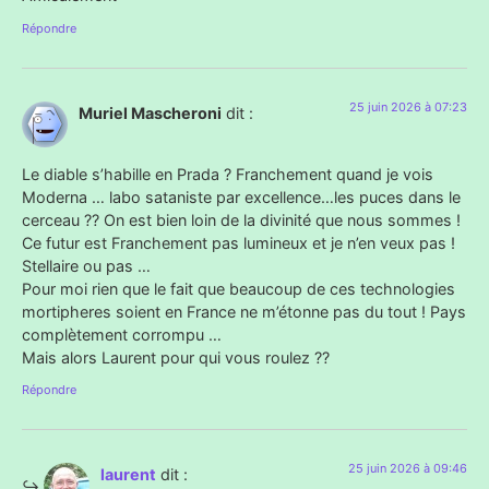
Répondre
25 juin 2026 à 07:23
Muriel Mascheroni
dit :
Le diable s’habille en Prada ? Franchement quand je vois
Moderna … labo sataniste par excellence…les puces dans le
cerceau ?? On est bien loin de la divinité que nous sommes !
Ce futur est Franchement pas lumineux et je n’en veux pas !
Stellaire ou pas …
Pour moi rien que le fait que beaucoup de ces technologies
mortipheres soient en France ne m’étonne pas du tout ! Pays
complètement corrompu …
Mais alors Laurent pour qui vous roulez ??
Répondre
25 juin 2026 à 09:46
laurent
dit :