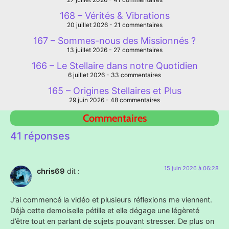
168 – Vérités & Vibrations
20 juillet 2026
21 commentaires
167 – Sommes-nous des Missionnés ?
13 juillet 2026
27 commentaires
166 – Le Stellaire dans notre Quotidien
6 juillet 2026
33 commentaires
165 – Origines Stellaires et Plus
29 juin 2026
48 commentaires
Commentaires
41 réponses
15 juin 2026 à 06:28
chris69
dit :
J’ai commencé la vidéo et plusieurs réflexions me viennent.
Déjà cette demoiselle pétille et elle dégage une légèreté
d’être tout en parlant de sujets pouvant stresser. De plus on