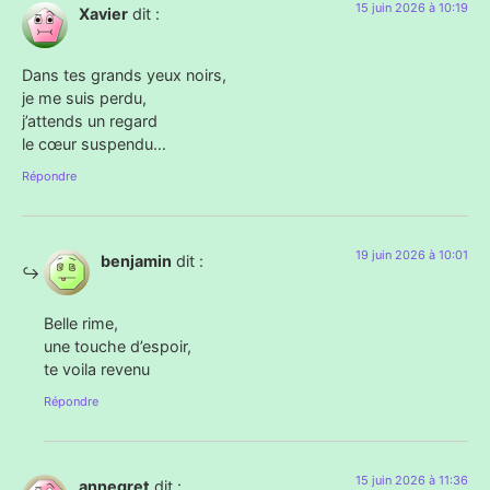
15 juin 2026 à 10:19
Xavier
dit :
Dans tes grands yeux noirs,
je me suis perdu,
j’attends un regard
le cœur suspendu…
Répondre
19 juin 2026 à 10:01
benjamin
dit :
Belle rime,
une touche d’espoir,
te voila revenu
Répondre
15 juin 2026 à 11:36
annegret
dit :