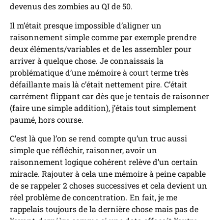
devenus des zombies au QI de 50.
Il m’était presque impossible d’aligner un
raisonnement simple comme par exemple prendre
deux éléments/variables et de les assembler pour
arriver à quelque chose. Je connaissais la
problématique d’une mémoire à court terme très
défaillante mais là c’était nettement pire. C’était
carrément flippant car dès que je tentais de raisonner
(faire une simple addition), j’étais tout simplement
paumé, hors course.
C’est là que l’on se rend compte qu’un truc aussi
simple que réfléchir, raisonner, avoir un
raisonnement logique cohérent relève d’un certain
miracle. Rajouter à cela une mémoire à peine capable
de se rappeler 2 choses successives et cela devient un
réel problème de concentration. En fait, je me
rappelais toujours de la dernière chose mais pas de