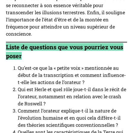
se reconnecter à son essence véritable pour
transcender les illusions terrestres. Enfin, il souligne
l’importance de l’état d’être et de la montée en
fréquence pour atteindre un niveau supérieur de
conscience.
Liste de questions que vous pourriez vous
poser
Qu’est-ce que la « petite voix » mentionnée au
début de la transcription et comment influence-
t-elle les actions de l’orateur ?
Qui est Herle et quel rôle joue-t-il dans le récit de
l’orateur, notamment en relation avec le crash
de Roswell ?
Comment l’orateur explique-t-il la nature de
l’évolution humaine et en quoi cela diffère-t-il
des théories scientifiques conventionnelles ?
Quelles sont les caractéristiques de la Terre qui