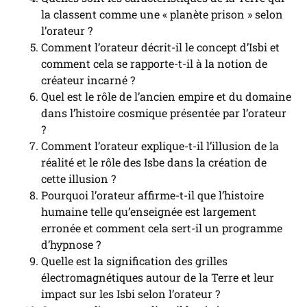
la classent comme une « planète prison » selon
l’orateur ?
Comment l’orateur décrit-il le concept d’Isbi et
comment cela se rapporte-t-il à la notion de
créateur incarné ?
Quel est le rôle de l’ancien empire et du domaine
dans l’histoire cosmique présentée par l’orateur
?
Comment l’orateur explique-t-il l’illusion de la
réalité et le rôle des Isbe dans la création de
cette illusion ?
Pourquoi l’orateur affirme-t-il que l’histoire
humaine telle qu’enseignée est largement
erronée et comment cela sert-il un programme
d’hypnose ?
Quelle est la signification des grilles
électromagnétiques autour de la Terre et leur
impact sur les Isbi selon l’orateur ?