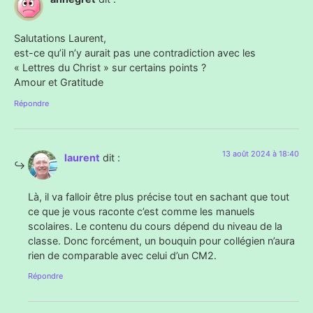
Salutations Laurent,
est-ce qu’il n’y aurait pas une contradiction avec les
« Lettres du Christ » sur certains points ?
Amour et Gratitude
Répondre
13 août 2024 à 18:40
laurent
dit :
Là, il va falloir être plus précise tout en sachant que tout
ce que je vous raconte c’est comme les manuels
scolaires. Le contenu du cours dépend du niveau de la
classe. Donc forcément, un bouquin pour collégien n’aura
rien de comparable avec celui d’un CM2.
Répondre