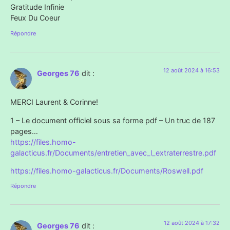
Gratitude Infinie
Feux Du Coeur
Répondre
12 août 2024 à 16:53
Georges 76
dit :
MERCI Laurent & Corinne!
1 – Le document officiel sous sa forme pdf – Un truc de 187
pages…
https://files.homo-
galacticus.fr/Documents/entretien_avec_l_extraterrestre.pdf
https://files.homo-galacticus.fr/Documents/Roswell.pdf
Répondre
12 août 2024 à 17:32
Georges 76
dit :