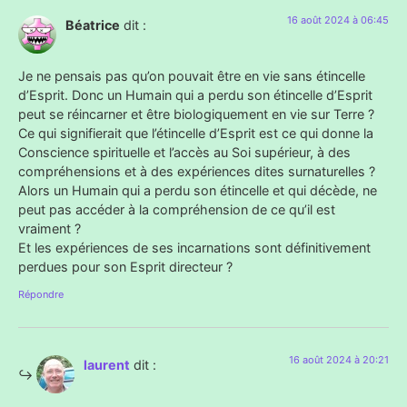
16 août 2024 à 06:45
Béatrice
dit :
Je ne pensais pas qu’on pouvait être en vie sans étincelle
d’Esprit. Donc un Humain qui a perdu son étincelle d’Esprit
peut se réincarner et être biologiquement en vie sur Terre ?
Ce qui signifierait que l’étincelle d’Esprit est ce qui donne la
Conscience spirituelle et l’accès au Soi supérieur, à des
compréhensions et à des expériences dites surnaturelles ?
Alors un Humain qui a perdu son étincelle et qui décède, ne
peut pas accéder à la compréhension de ce qu’il est
vraiment ?
Et les expériences de ses incarnations sont définitivement
perdues pour son Esprit directeur ?
Répondre
16 août 2024 à 20:21
laurent
dit :