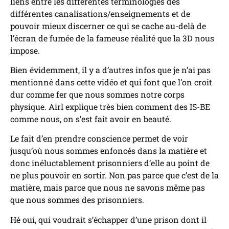
liens entre les différentes terminologies des
différentes canalisations/enseignements et de
pouvoir mieux discerner ce qui se cache au-delà de
l’écran de fumée de la fameuse réalité que la 3D nous
impose.
Bien évidemment, il y a d’autres infos que je n’ai pas
mentionné dans cette vidéo et qui font que l’on croit
dur comme fer que nous sommes notre corps
physique. Airl explique très bien comment des IS-BE
comme nous, on s’est fait avoir en beauté.
Le fait d’en prendre conscience permet de voir
jusqu’où nous sommes enfoncés dans la matière et
donc inéluctablement prisonniers d’elle au point de
ne plus pouvoir en sortir. Non pas parce que c’est de la
matière, mais parce que nous ne savons même pas
que nous sommes des prisonniers.
Hé oui, qui voudrait s’échapper d’une prison dont il