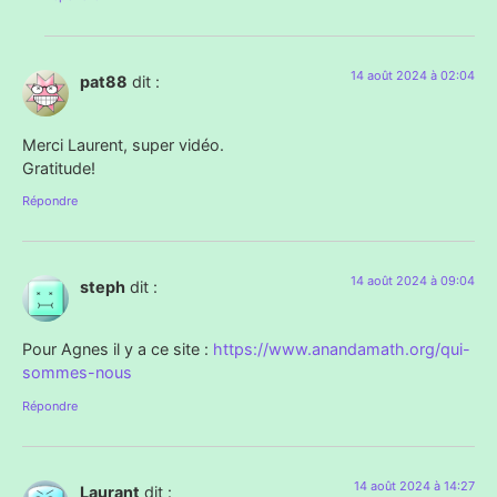
14 août 2024 à 02:04
pat88
dit :
Merci Laurent, super vidéo.
Gratitude!
Répondre
14 août 2024 à 09:04
steph
dit :
Pour Agnes il y a ce site :
https://www.anandamath.org/qui-
sommes-nous
Répondre
14 août 2024 à 14:27
Laurant
dit :