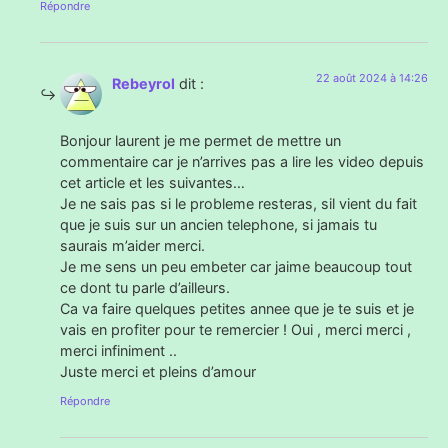
Répondre
22 août 2024 à 14:26
Rebeyrol
dit :
Bonjour laurent je me permet de mettre un
commentaire car je n’arrives pas a lire les video depuis
cet article et les suivantes…
Je ne sais pas si le probleme resteras, sil vient du fait
que je suis sur un ancien telephone, si jamais tu
saurais m’aider merci.
Je me sens un peu embeter car jaime beaucoup tout
ce dont tu parle d’ailleurs.
Ca va faire quelques petites annee que je te suis et je
vais en profiter pour te remercier ! Oui , merci merci ,
merci infiniment ..
Juste merci et pleins d’amour
Répondre