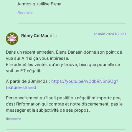
termes qu’utilise Elena.
Répondre
13 août 2024 à 20:51
Rémy CelMar
dit :
Dans un récent entretien, Elena Danaan donne son point de
vue sur Airl si ça vous intéresse.
Elle admet les vérités qu’on y trouve, bien que pour elle ce
soit un ET négatif…
À partir de 30min42s :
https://youtu.be/wDdbRNSn6Og?
feature=shared
Personnellement qu’il soit positif ou négatif m’importe peu,
c’est l’information qui compte et notre discernement, pas le
messager et la subjectivité de ses propos.
Répondre