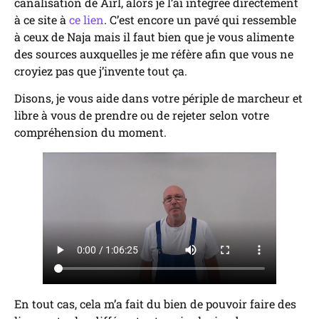
canalisation de Airl, alors je l’ai intégrée directement
à ce site à
ce lien
. C’est encore un pavé qui ressemble
à ceux de Naja mais il faut bien que je vous alimente
des sources auxquelles je me réfère afin que vous ne
croyiez pas que j’invente tout ça.
Disons, je vous aide dans votre périple de marcheur et
libre à vous de prendre ou de rejeter selon votre
compréhension du moment.
En tout cas, cela m’a fait du bien de pouvoir faire des