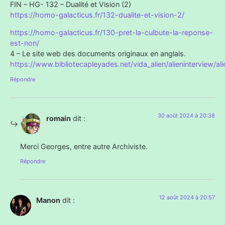
FIN – HG- 132 – Dualité et Vision (2)
https://homo-galacticus.fr/132-dualite-et-vision-2/
https://homo-galacticus.fr/130-pret-la-culbute-la-reponse-
est-non/
4 – Le site web des documents originaux en anglais.
https://www.bibliotecapleyades.net/vida_alien/alieninterview
Répondre
30 août 2024 à 20:38
romain
dit :
Merci Georges, entre autre Archiviste.
Répondre
12 août 2024 à 20:57
Manon
dit :