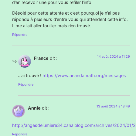
d’en recevoir une pour vous refiler l’info.
Désolé pour cette attente et c’est pourquoi je n’ai pas
répondu à plusieurs d’entre vous qui attendent cette info.
Il me allait aller fouiller mais rien trouvé.
Répondre
14 août 2024 à 11:29
France
dit :
J’ai trouvé !
https://www.anandamath.org/messages
Répondre
13 août 2024 à 18:49
Annie
dit :
http://angesdelumiere34.canalblog.com/archives/2024/01/
Répondre