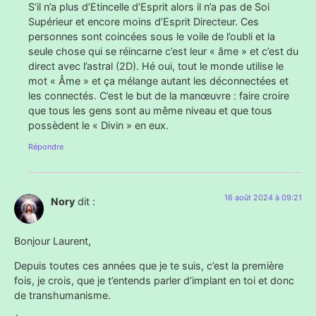
S’il n’a plus d’Etincelle d’Esprit alors il n’a pas de Soi
Supérieur et encore moins d’Esprit Directeur. Ces
personnes sont coincées sous le voile de l’oubli et la
seule chose qui se réincarne c’est leur « âme » et c’est du
direct avec l’astral (2D). Hé oui, tout le monde utilise le
mot « Âme » et ça mélange autant les déconnectées et
les connectés. C’est le but de la manœuvre : faire croire
que tous les gens sont au même niveau et que tous
possèdent le « Divin » en eux.
Répondre
16 août 2024 à 09:21
Nory
dit :
Bonjour Laurent,
Depuis toutes ces années que je te suis, c’est la première
fois, je crois, que je t’entends parler d’implant en toi et donc
de transhumanisme.