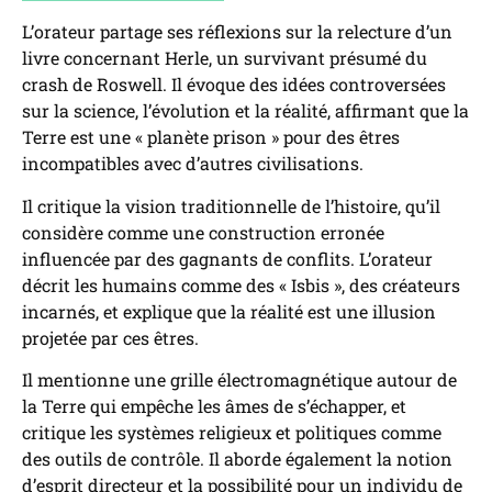
L’orateur partage ses réflexions sur la relecture d’un
livre concernant Herle, un survivant présumé du
crash de Roswell. Il évoque des idées controversées
sur la science, l’évolution et la réalité, affirmant que la
Terre est une « planète prison » pour des êtres
incompatibles avec d’autres civilisations.
Il critique la vision traditionnelle de l’histoire, qu’il
considère comme une construction erronée
influencée par des gagnants de conflits. L’orateur
décrit les humains comme des « Isbis », des créateurs
incarnés, et explique que la réalité est une illusion
projetée par ces êtres.
Il mentionne une grille électromagnétique autour de
la Terre qui empêche les âmes de s’échapper, et
critique les systèmes religieux et politiques comme
des outils de contrôle. Il aborde également la notion
d’esprit directeur et la possibilité pour un individu de