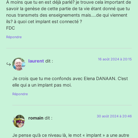
À moins que tu en est déjà parlé? je trouve cela important de
savoir la genèse de cette partie de ta vie étant donné que tu
nous transmets des enseignements mais….de qui viennent
ils? à quoi cet implant est connecté ?
FDC
Répondre
16 août 2024 à 20:15
laurent
dit :
Je crois que tu me confonds avec Elena DANAAN. C’est
elle qui a un implant pas moi.
Répondre
30 août 2024 à 20:46
romain
dit :
Je pense qu’à ce niveau là, le mot « implant » a une autre