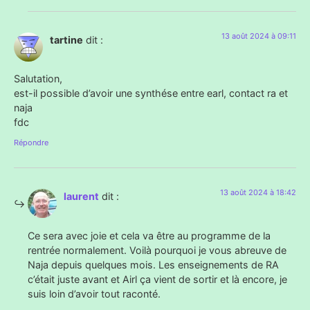
13 août 2024 à 09:11
tartine
dit :
Salutation,
est-il possible d’avoir une synthése entre earl, contact ra et
naja
fdc
Répondre
13 août 2024 à 18:42
laurent
dit :
Ce sera avec joie et cela va être au programme de la
rentrée normalement. Voilà pourquoi je vous abreuve de
Naja depuis quelques mois. Les enseignements de RA
c’était juste avant et Airl ça vient de sortir et là encore, je
suis loin d’avoir tout raconté.