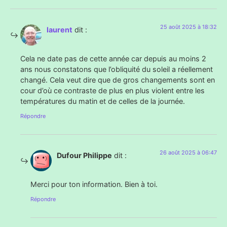
25 août 2025 à 18:32
laurent
dit :
Cela ne date pas de cette année car depuis au moins 2
ans nous constatons que l’obliquité du soleil a réellement
changé. Cela veut dire que de gros changements sont en
cour d’où ce contraste de plus en plus violent entre les
températures du matin et de celles de la journée.
Répondre
26 août 2025 à 06:47
Dufour Philippe
dit :
Merci pour ton information. Bien à toi.
Répondre