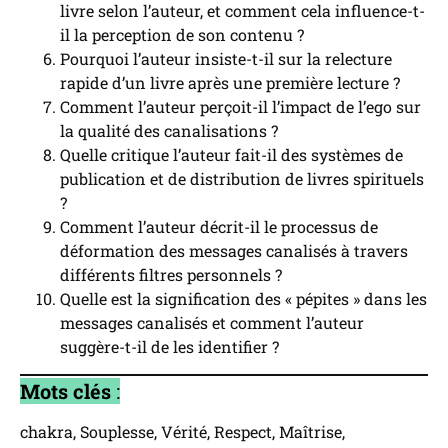
livre selon l’auteur, et comment cela influence-t-
il la perception de son contenu ?
Pourquoi l’auteur insiste-t-il sur la relecture
rapide d’un livre après une première lecture ?
Comment l’auteur perçoit-il l’impact de l’ego sur
la qualité des canalisations ?
Quelle critique l’auteur fait-il des systèmes de
publication et de distribution de livres spirituels
?
Comment l’auteur décrit-il le processus de
déformation des messages canalisés à travers
différents filtres personnels ?
Quelle est la signification des « pépites » dans les
messages canalisés et comment l’auteur
suggère-t-il de les identifier ?
Mots clés
:
chakra, Souplesse, Vérité, Respect, Maîtrise,