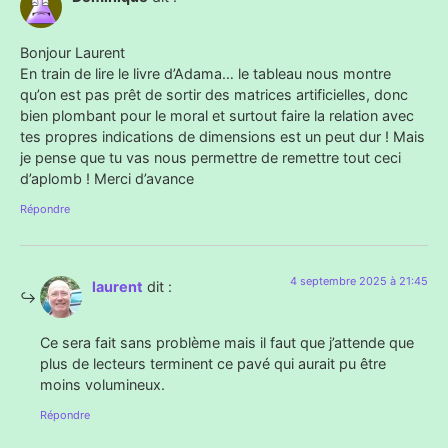
Bonjour Laurent
En train de lire le livre d’Adama… le tableau nous montre
qu’on est pas prêt de sortir des matrices artificielles, donc
bien plombant pour le moral et surtout faire la relation avec
tes propres indications de dimensions est un peut dur ! Mais
je pense que tu vas nous permettre de remettre tout ceci
d’aplomb ! Merci d’avance
Répondre
4 septembre 2025 à 21:45
laurent
dit :
Ce sera fait sans problème mais il faut que j’attende que
plus de lecteurs terminent ce pavé qui aurait pu être
moins volumineux.
Répondre