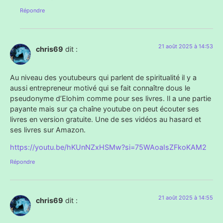
Répondre
21 août 2025 à 14:53
chris69
dit :
Au niveau des youtubeurs qui parlent de spiritualité il y a
aussi entrepreneur motivé qui se fait connaître dous le
pseudonyme d’Elohim comme pour ses livres. Il a une partie
payante mais sur ça chaîne youtube on peut écouter ses
livres en version gratuite. Une de ses vidéos au hasard et
ses livres sur Amazon.
https://youtu.be/hKUnNZxHSMw?si=75WAoaIsZFkoKAM2
Répondre
21 août 2025 à 14:55
chris69
dit :