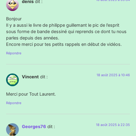
denis
dit :
Bonjour
Il y a aussi le livre de philippe guillemant le pic de l’esprit
sous forme de bande dessiné qui reprends ce dont tu nous
parles depuis des années.
Encore merci pour tes petits rappels en début de vidéos.
Répondre
18 août 2025 à 10:46
Vincent
dit :
Merci pour Tout Laurent.
Répondre
18 août 2025 à 22:35
Georges76
dit :