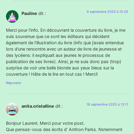
9 septembre 2025 à 15:26
Pauline
dit :
Merci pour l’info. En découvrant la couverture du livre, je me
suis souvenue que ce sont les éditeurs qui décident
également de l’illustration du livre (info que j’avais entendue
lors d’une rencontre avec un auteur de livre de jeunesse et
des lycéens: il expliquait aux jeunes le processus de
publication de ses livres). Ainsi, je ne suis donc pas (trop)
surprise de voir une belle blonde aux yeux bleus sur la
couverture ! Hâte de le lire en tout cas ! Merci!
Répondre
18 septembre 2025 à 13:11
anita.cristalline
dit :
Bonjour Laurent. Merci pour votre post.
Que pensez-vous des écrits d’ Anthon Parks. Notemment