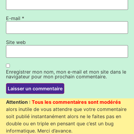
E-mail
*
Site web
Enregistrer mon nom, mon e-mail et mon site dans le
navigateur pour mon prochain commentaire.
Attention :
Tous les commentaires sont modérés
alors inutile de vous attendre que votre commentaire
soit publié instantanément alors ne le faites pas en
double ou en triple en pensant que c’est un bug
informatique. Merci d’avance.