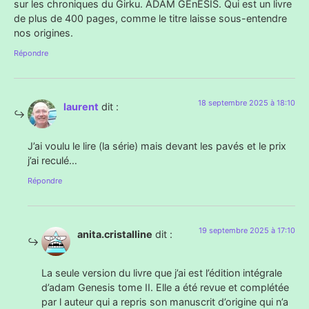
sur les chroniques du Girku. ADAM GEnESIS. Qui est un livre
de plus de 400 pages, comme le titre laisse sous-entendre
nos origines.
Répondre
18 septembre 2025 à 18:10
laurent
dit :
J’ai voulu le lire (la série) mais devant les pavés et le prix
j’ai reculé…
Répondre
19 septembre 2025 à 17:10
anita.cristalline
dit :
La seule version du livre que j’ai est l’édition intégrale
d’adam Genesis tome II. Elle a été revue et complétée
par l auteur qui a repris son manuscrit d’origine qui n’a