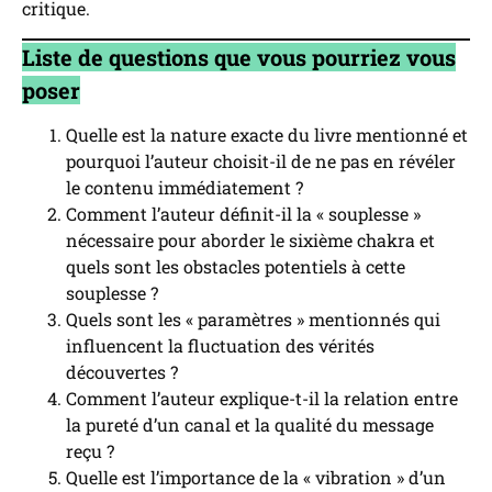
critique.
Liste de questions que vous pourriez vous
poser
Quelle est la nature exacte du livre mentionné et
pourquoi l’auteur choisit-il de ne pas en révéler
le contenu immédiatement ?
Comment l’auteur définit-il la « souplesse »
nécessaire pour aborder le sixième chakra et
quels sont les obstacles potentiels à cette
souplesse ?
Quels sont les « paramètres » mentionnés qui
influencent la fluctuation des vérités
découvertes ?
Comment l’auteur explique-t-il la relation entre
la pureté d’un canal et la qualité du message
reçu ?
Quelle est l’importance de la « vibration » d’un