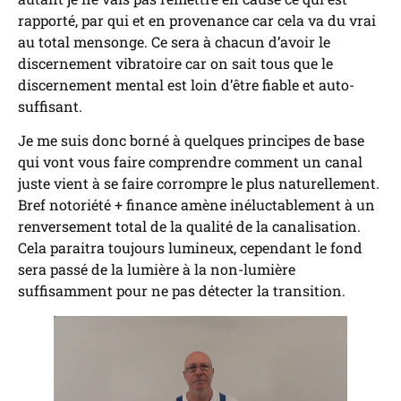
rapporté, par qui et en provenance car cela va du vrai
au total mensonge. Ce sera à chacun d’avoir le
discernement vibratoire car on sait tous que le
discernement mental est loin d’être fiable et auto-
suffisant.
Je me suis donc borné à quelques principes de base
qui vont vous faire comprendre comment un canal
juste vient à se faire corrompre le plus naturellement.
Bref notoriété + finance amène inéluctablement à un
renversement total de la qualité de la canalisation.
Cela paraitra toujours lumineux, cependant le fond
sera passé de la lumière à la non-lumière
suffisamment pour ne pas détecter la transition.