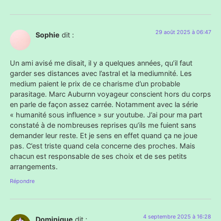
29 août 2025 à 06:47
Sophie
dit :
Un ami avisé me disait, il y a quelques années, qu’il faut
garder ses distances avec l’astral et la mediumnité. Les
medium paient le prix de ce charisme d’un probable
parasitage. Marc Auburnn voyageur conscient hors du corps
en parle de façon assez carrée. Notamment avec la série
« humanité sous influence » sur youtube. J’ai pour ma part
constaté à de nombreuses reprises qu’ils me fuient sans
demander leur reste. Et je sens en effet quand ça ne joue
pas. C’est triste quand cela concerne des proches. Mais
chacun est responsable de ses choix et de ses petits
arrangements.
Répondre
4 septembre 2025 à 16:28
Dominique
dit :