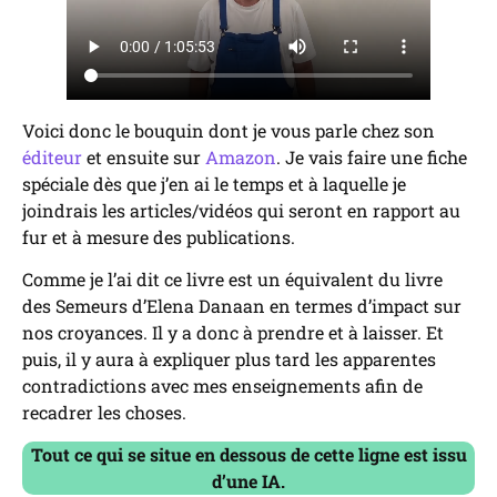
Voici donc le bouquin dont je vous parle chez son
éditeur
et ensuite sur
Amazon
. Je vais faire une fiche
spéciale dès que j’en ai le temps et à laquelle je
joindrais les articles/vidéos qui seront en rapport au
fur et à mesure des publications.
Comme je l’ai dit ce livre est un équivalent du livre
des Semeurs d’Elena Danaan en termes d’impact sur
nos croyances. Il y a donc à prendre et à laisser. Et
puis, il y aura à expliquer plus tard les apparentes
contradictions avec mes enseignements afin de
recadrer les choses.
Tout ce qui se situe en dessous de cette ligne est issu
d’une IA.