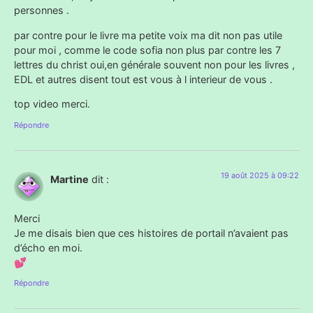
personnes .
par contre pour le livre ma petite voix ma dit non pas utile
pour moi , comme le code sofia non plus par contre les 7
lettres du christ oui,en générale souvent non pour les livres ,
EDL et autres disent tout est vous à l interieur de vous .
top video merci.
Répondre
19 août 2025 à 09:22
Martine
dit :
Merci
Je me disais bien que ces histoires de portail n’avaient pas
d’écho en moi.
💕
Répondre