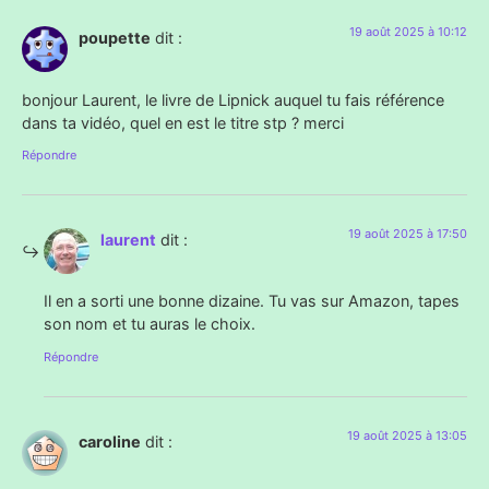
19 août 2025 à 10:12
poupette
dit :
bonjour Laurent, le livre de Lipnick auquel tu fais référence
dans ta vidéo, quel en est le titre stp ? merci
Répondre
19 août 2025 à 17:50
laurent
dit :
Il en a sorti une bonne dizaine. Tu vas sur Amazon, tapes
son nom et tu auras le choix.
Répondre
19 août 2025 à 13:05
caroline
dit :