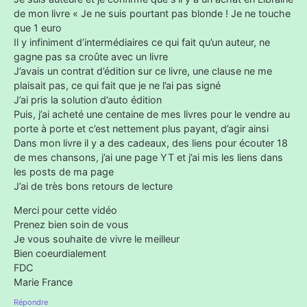
de mon livre « Je ne suis pourtant pas blonde ! Je ne touche
que 1 euro
Il y infiniment d’intermédiaires ce qui fait qu’un auteur, ne
gagne pas sa croûte avec un livre
J’avais un contrat d’édition sur ce livre, une clause ne me
plaisait pas, ce qui fait que je ne l’ai pas signé
J’ai pris la solution d’auto édition
Puis, j’ai acheté une centaine de mes livres pour le vendre au
porte à porte et c’est nettement plus payant, d’agir ainsi
Dans mon livre il y a des cadeaux, des liens pour écouter 18
de mes chansons, j’ai une page YT et j’ai mis les liens dans
les posts de ma page
J’ai de très bons retours de lecture
Merci pour cette vidéo
Prenez bien soin de vous
Je vous souhaite de vivre le meilleur
Bien coeurdialement
FDC
Marie France
Répondre