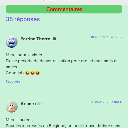
Commentaires
35 réponses
18 août 2025 à 05:57
Perrine Therre
dit :
Merci pour la video
Pleine période de desastralisation pour moi et mes amis et
amies
Good job 😜😜😜
Répondre
18 août 2025 à 06:31
Ariane
dit :
Merci Laurent,
Pour les intéressés en Belgique, on peut trouver le livre sans