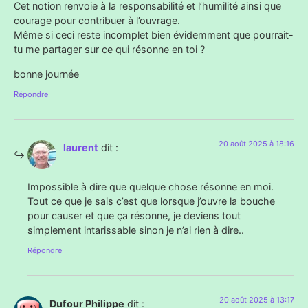
Cet notion renvoie à la responsabilité et l’humilité ainsi que
courage pour contribuer à l’ouvrage.
Même si ceci reste incomplet bien évidemment que pourrait-
tu me partager sur ce qui résonne en toi ?
bonne journée
Répondre
20 août 2025 à 18:16
laurent
dit :
Impossible à dire que quelque chose résonne en moi.
Tout ce que je sais c’est que lorsque j’ouvre la bouche
pour causer et que ça résonne, je deviens tout
simplement intarissable sinon je n’ai rien à dire..
Répondre
20 août 2025 à 13:17
Dufour Philippe
dit :