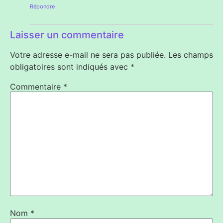
Répondre
Laisser un commentaire
Votre adresse e-mail ne sera pas publiée.
Les champs
obligatoires sont indiqués avec
*
Commentaire
*
Nom
*