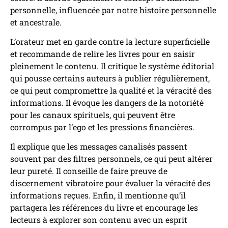
personnelle, influencée par notre histoire personnelle
et ancestrale.
L’orateur met en garde contre la lecture superficielle
et recommande de relire les livres pour en saisir
pleinement le contenu. Il critique le système éditorial
qui pousse certains auteurs à publier régulièrement,
ce qui peut compromettre la qualité et la véracité des
informations. Il évoque les dangers de la notoriété
pour les canaux spirituels, qui peuvent être
corrompus par l’ego et les pressions financières.
Il explique que les messages canalisés passent
souvent par des filtres personnels, ce qui peut altérer
leur pureté. Il conseille de faire preuve de
discernement vibratoire pour évaluer la véracité des
informations reçues. Enfin, il mentionne qu’il
partagera les références du livre et encourage les
lecteurs à explorer son contenu avec un esprit