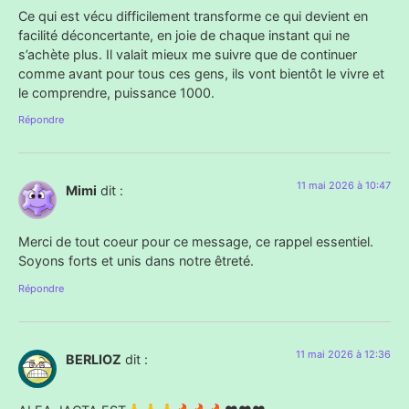
Ce qui est vécu difficilement transforme ce qui devient en
facilité déconcertante, en joie de chaque instant qui ne
s’achète plus. Il valait mieux me suivre que de continuer
comme avant pour tous ces gens, ils vont bientôt le vivre et
le comprendre, puissance 1000.
Répondre
11 mai 2026 à 10:47
Mimi
dit :
Merci de tout coeur pour ce message, ce rappel essentiel.
Soyons forts et unis dans notre êtreté.
Répondre
11 mai 2026 à 12:36
BERLIOZ
dit :