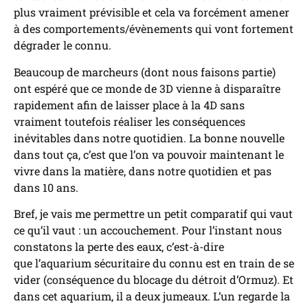
plus vraiment prévisible et cela va forcément amener
à des comportements/évènements qui vont fortement
dégrader le connu.
Beaucoup de marcheurs (dont nous faisons partie)
ont espéré que ce monde de 3D vienne à disparaître
rapidement afin de laisser place à la 4D sans
vraiment toutefois réaliser les conséquences
inévitables dans notre quotidien. La bonne nouvelle
dans tout ça, c’est que l’on va pouvoir maintenant le
vivre dans la matière, dans notre quotidien et pas
dans 10 ans.
Bref, je vais me permettre un petit comparatif qui vaut
ce qu’il vaut : un accouchement. Pour l’instant nous
constatons la perte des eaux, c’est-à-dire
que l’aquarium sécuritaire du connu est en train de se
vider (conséquence du blocage du détroit d’Ormuz). Et
dans cet aquarium, il a deux jumeaux. L’un regarde la