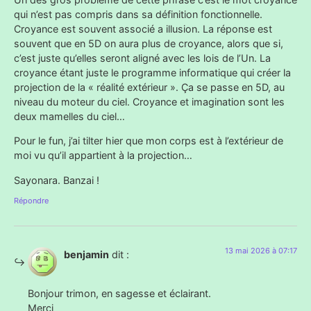
qui n’est pas compris dans sa définition fonctionnelle.
Croyance est souvent associé a illusion. La réponse est
souvent que en 5D on aura plus de croyance, alors que si,
c’est juste qu’elles seront aligné avec les lois de l’Un. La
croyance étant juste le programme informatique qui créer la
projection de la « réalité extérieur ». Ça se passe en 5D, au
niveau du moteur du ciel. Croyance et imagination sont les
deux mamelles du ciel…
Pour le fun, j’ai tilter hier que mon corps est à l’extérieur de
moi vu qu’il appartient à la projection…
Sayonara. Banzai !
Répondre
13 mai 2026 à 07:17
benjamin
dit :
Bonjour trimon, en sagesse et éclairant.
Merci