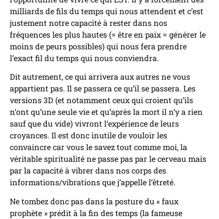
milliards de fils du temps qui nous attendent et c’est
justement notre capacité à rester dans nos
fréquences les plus hautes (= être en paix = générer le
moins de peurs possibles) qui nous fera prendre
l’exact fil du temps qui nous conviendra.
Dit autrement, ce qui arrivera aux autres ne vous
appartient pas. Il se passera ce qu’il se passera. Les
versions 3D (et notamment ceux qui croient qu’ils
n’ont qu’une seule vie et qu’après la mort il n’y a rien
sauf que du vide) vivront l’expérience de leurs
croyances. Il est donc inutile de vouloir les
convaincre car vous le savez tout comme moi, la
véritable spiritualité ne passe pas par le cerveau mais
par la capacité à vibrer dans nos corps des
informations/vibrations que j’appelle l’êtreté.
Ne tombez donc pas dans la posture du « faux
prophète » prédit à la fin des temps (la fameuse