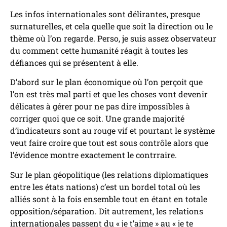
Les infos internationales sont délirantes, presque
surnaturelles, et cela quelle que soit la direction ou le
thème où l’on regarde. Perso, je suis assez observateur
du comment cette humanité réagit à toutes les
défiances qui se présentent à elle.
D’abord sur le plan économique où l’on perçoit que
l’on est très mal parti et que les choses vont devenir
délicates à gérer pour ne pas dire impossibles à
corriger quoi que ce soit. Une grande majorité
d’indicateurs sont au rouge vif et pourtant le système
veut faire croire que tout est sous contrôle alors que
l’évidence montre exactement le contrraire.
Sur le plan géopolitique (les relations diplomatiques
entre les états nations) c’est un bordel total où les
alliés sont à la fois ensemble tout en étant en totale
opposition/séparation. Dit autrement, les relations
internationales passent du « je t’aime » au « je te