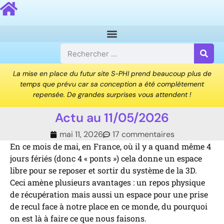
La mise en place du futur site S-PHI prend beaucoup plus de
temps que prévu car sa conception a été complètement
repensée. De grandes surprises vous attendent !
Actu au 11/05/2026
mai 11, 2026
17 commentaires
En ce mois de mai, en France, où il y a quand même 4
jours fériés (donc 4 « ponts ») cela donne un espace
libre pour se reposer et sortir du système de la 3D.
Ceci amène plusieurs avantages : un repos physique
de récupération mais aussi un espace pour une prise
de recul face à notre place en ce monde, du pourquoi
on est là à faire ce que nous faisons.