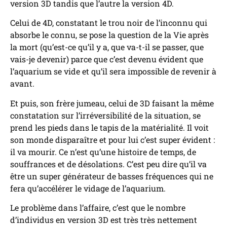
version 3D tandis que l’autre la version 4D.
Celui de 4D, constatant le trou noir de l’inconnu qui
absorbe le connu, se pose la question de la Vie après
la mort (qu’est-ce qu’il y a, que va-t-il se passer, que
vais-je devenir) parce que c’est devenu évident que
l’aquarium se vide et qu’il sera impossible de revenir à
avant.
Et puis, son frère jumeau, celui de 3D faisant la même
constatation sur l’irréversibilité de la situation, se
prend les pieds dans le tapis de la matérialité. Il voit
son monde disparaître et pour lui c’est super évident :
il va mourir. Ce n’est qu’une histoire de temps, de
souffrances et de désolations. C’est peu dire qu’il va
être un super générateur de basses fréquences qui ne
fera qu’accélérer le vidage de l’aquarium.
Le problème dans l’affaire, c’est que le nombre
d’individus en version 3D est très très nettement