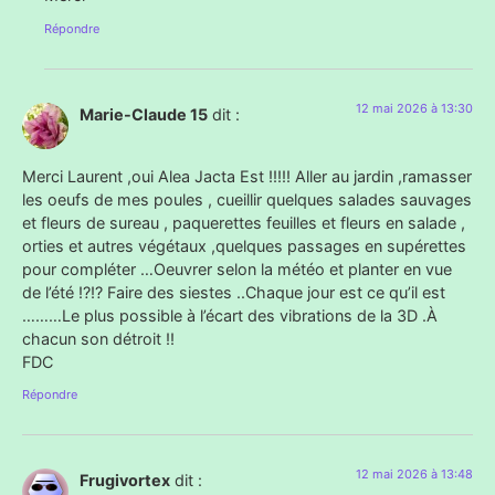
Répondre
12 mai 2026 à 13:30
Marie-Claude 15
dit :
Merci Laurent ,oui Alea Jacta Est !!!!! Aller au jardin ,ramasser
les oeufs de mes poules , cueillir quelques salades sauvages
et fleurs de sureau , paquerettes feuilles et fleurs en salade ,
orties et autres végétaux ,quelques passages en supérettes
pour compléter …Oeuvrer selon la météo et planter en vue
de l’été !?!? Faire des siestes ..Chaque jour est ce qu’il est
………Le plus possible à l’écart des vibrations de la 3D .À
chacun son détroit !!
FDC
Répondre
12 mai 2026 à 13:48
Frugivortex
dit :