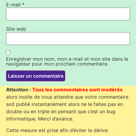
E-mail
*
Site web
Enregistrer mon nom, mon e-mail et mon site dans le
navigateur pour mon prochain commentaire.
Attention :
Tous les commentaires sont modérés
alors inutile de vous attendre que votre commentaire
soit publié instantanément alors ne le faites pas en
double ou en triple en pensant que c’est un bug
informatique. Merci d’avance.
Cette mesure est prise afin d’éviter la dérive