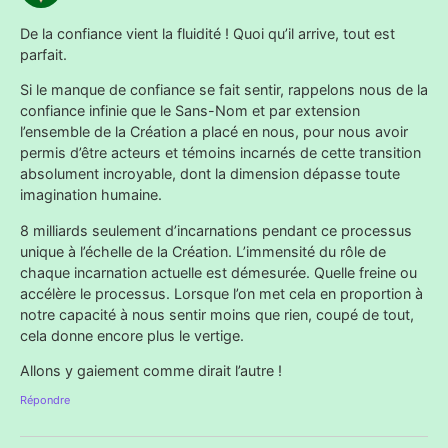
De la confiance vient la fluidité ! Quoi qu’il arrive, tout est
parfait.
Si le manque de confiance se fait sentir, rappelons nous de la
confiance infinie que le Sans-Nom et par extension
l’ensemble de la Création a placé en nous, pour nous avoir
permis d’être acteurs et témoins incarnés de cette transition
absolument incroyable, dont la dimension dépasse toute
imagination humaine.
8 milliards seulement d’incarnations pendant ce processus
unique à l’échelle de la Création. L’immensité du rôle de
chaque incarnation actuelle est démesurée. Quelle freine ou
accélère le processus. Lorsque l’on met cela en proportion à
notre capacité à nous sentir moins que rien, coupé de tout,
cela donne encore plus le vertige.
Allons y gaiement comme dirait l’autre !
Répondre