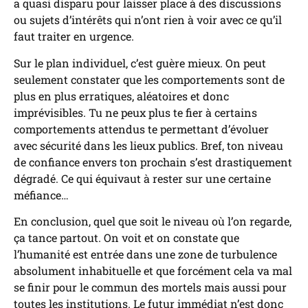
a quasi disparu pour laisser place à des discussions
ou sujets d’intérêts qui n’ont rien à voir avec ce qu’il
faut traiter en urgence.
Sur le plan individuel, c’est guère mieux. On peut
seulement constater que les comportements sont de
plus en plus erratiques, aléatoires et donc
imprévisibles. Tu ne peux plus te fier à certains
comportements attendus te permettant d’évoluer
avec sécurité dans les lieux publics. Bref, ton niveau
de confiance envers ton prochain s’est drastiquement
dégradé. Ce qui équivaut à rester sur une certaine
méfiance…
En conclusion, quel que soit le niveau où l’on regarde,
ça tance partout. On voit et on constate que
l’humanité est entrée dans une zone de turbulence
absolument inhabituelle et que forcément cela va mal
se finir pour le commun des mortels mais aussi pour
toutes les institutions. Le futur immédiat n’est donc