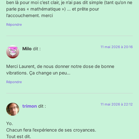
ben là pour moi c’est clair, je n’ai pas dit simple (tant qu’on ne
parle pas « mathématique ») … et prête pour
l’accouchement. merci
Répondre
11 mai 2026 à 20:16
Milo
dit :
Merci Laurent, de nous donner notre dose de bonne
vibrations. Ça change un peu…
Répondre
11 mai 2026 à 22:12
trimon
dit :
Yo.
Chacun fera l’expérience de ses croyances.
Tout est dit.