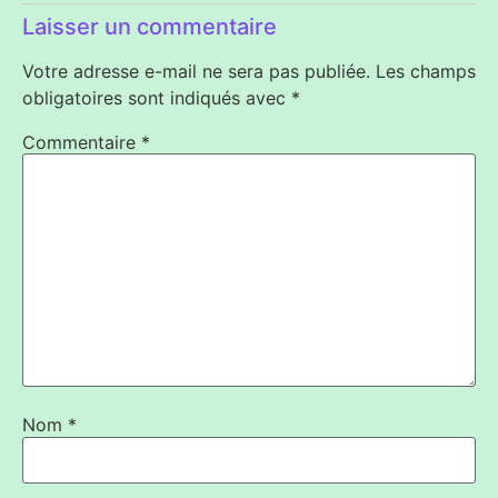
Laisser un commentaire
Votre adresse e-mail ne sera pas publiée.
Les champs
obligatoires sont indiqués avec
*
Commentaire
*
Nom
*