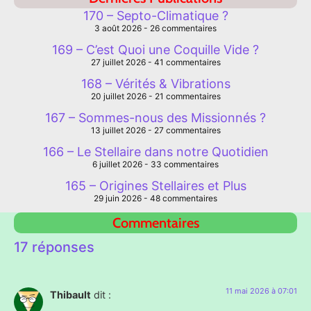
170 – Septo-Climatique ?
3 août 2026
26 commentaires
169 – C’est Quoi une Coquille Vide ?
27 juillet 2026
41 commentaires
168 – Vérités & Vibrations
20 juillet 2026
21 commentaires
167 – Sommes-nous des Missionnés ?
13 juillet 2026
27 commentaires
166 – Le Stellaire dans notre Quotidien
6 juillet 2026
33 commentaires
165 – Origines Stellaires et Plus
29 juin 2026
48 commentaires
Commentaires
17 réponses
11 mai 2026 à 07:01
Thibault
dit :