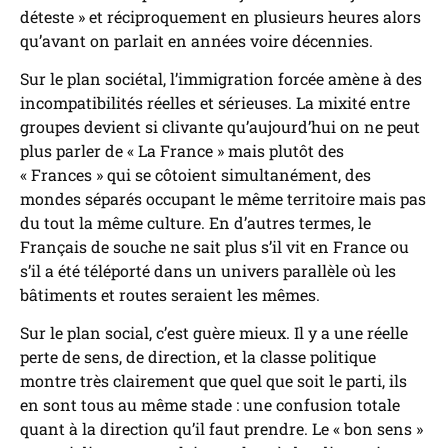
déteste » et réciproquement en plusieurs heures alors
qu’avant on parlait en années voire décennies.
Sur le plan sociétal, l’immigration forcée amène à des
incompatibilités réelles et sérieuses. La mixité entre
groupes devient si clivante qu’aujourd’hui on ne peut
plus parler de « La France » mais plutôt des
« Frances » qui se côtoient simultanément, des
mondes séparés occupant le même territoire mais pas
du tout la même culture. En d’autres termes, le
Français de souche ne sait plus s’il vit en France ou
s’il a été téléporté dans un univers parallèle où les
bâtiments et routes seraient les mêmes.
Sur le plan social, c’est guère mieux. Il y a une réelle
perte de sens, de direction, et la classe politique
montre très clairement que quel que soit le parti, ils
en sont tous au même stade : une confusion totale
quant à la direction qu’il faut prendre. Le « bon sens »