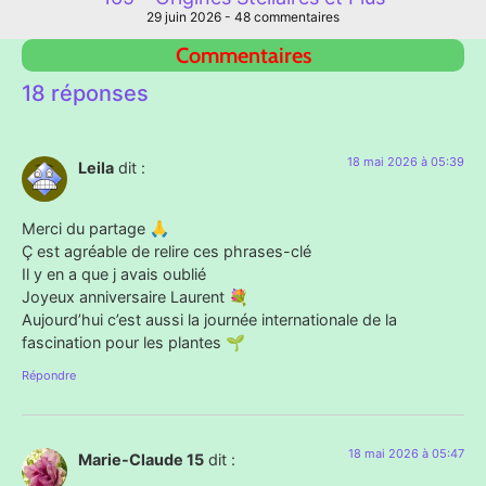
29 juin 2026
48 commentaires
Commentaires
18 réponses
18 mai 2026 à 05:39
Leila
dit :
Merci du partage 🙏
Ç est agréable de relire ces phrases-clé
Il y en a que j avais oublié
Joyeux anniversaire Laurent 💐
Aujourd’hui c’est aussi la journée internationale de la
fascination pour les plantes 🌱
Répondre
18 mai 2026 à 05:47
Marie-Claude 15
dit :