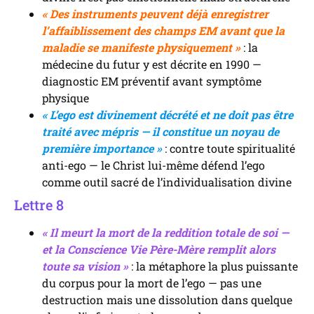
« Des instruments peuvent déjà enregistrer
l’affaiblissement des champs EM avant que la
maladie se manifeste physiquement »
: la
médecine du futur y est décrite en 1990 —
diagnostic EM préventif avant symptôme
physique
« L’ego est divinement décrété et ne doit pas être
traité avec mépris — il constitue un noyau de
première importance »
: contre toute spiritualité
anti-ego — le Christ lui-même défend l’ego
comme outil sacré de l’individualisation divine
Lettre 8
« Il meurt la mort de la reddition totale de soi —
et la Conscience Vie Père-Mère remplit alors
toute sa vision »
: la métaphore la plus puissante
du corpus pour la mort de l’ego — pas une
destruction mais une dissolution dans quelque