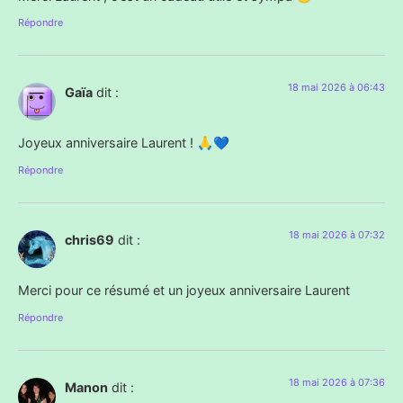
Répondre
18 mai 2026 à 06:43
Gaïa
dit :
Joyeux anniversaire Laurent ! 🙏💙
Répondre
18 mai 2026 à 07:32
chris69
dit :
Merci pour ce résumé et un joyeux anniversaire Laurent
Répondre
18 mai 2026 à 07:36
Manon
dit :