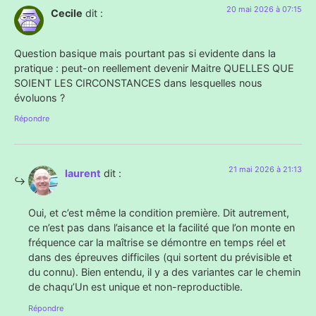
20 mai 2026 à 07:15
Cecile
dit :
Question basique mais pourtant pas si evidente dans la
pratique : peut-on reellement devenir Maitre QUELLES QUE
SOIENT LES CIRCONSTANCES dans lesquelles nous
évoluons ?
Répondre
21 mai 2026 à 21:13
laurent
dit :
Oui, et c’est même la condition première. Dit autrement,
ce n’est pas dans l’aisance et la facilité que l’on monte en
fréquence car la maîtrise se démontre en temps réel et
dans des épreuves difficiles (qui sortent du prévisible et
du connu). Bien entendu, il y a des variantes car le chemin
de chaqu’Un est unique et non-reproductible.
Répondre