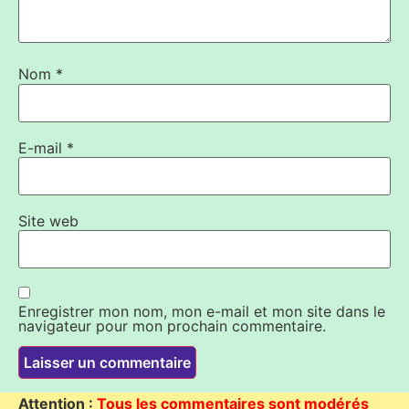
Nom
*
E-mail
*
Site web
Enregistrer mon nom, mon e-mail et mon site dans le
navigateur pour mon prochain commentaire.
Attention :
Tous les commentaires sont modérés