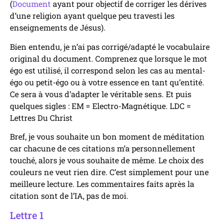
(
Document
ayant pour objectif de corriger les dérives
d’une religion ayant quelque peu travesti les
enseignements de Jésus).
Bien entendu, je n’ai pas corrigé/adapté le vocabulaire
original du document. Comprenez que lorsque le mot
égo est utilisé, il correspond selon les cas au mental-
égo ou petit-égo ou à votre essence en tant qu’entité.
Ce sera à vous d’adapter le véritable sens. Et puis
quelques sigles : EM = Electro-Magnétique. LDC =
Lettres Du Christ
Bref, je vous souhaite un bon moment de méditation
car chacune de ces citations m’a personnellement
touché, alors je vous souhaite de même. Le choix des
couleurs ne veut rien dire. C’est simplement pour une
meilleure lecture. Les commentaires faits après la
citation sont de l’IA, pas de moi.
Lettre 1