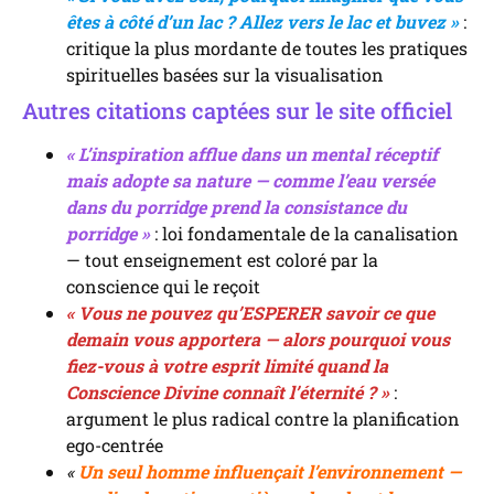
êtes à côté d’un lac ? Allez vers le lac et buvez »
:
critique la plus mordante de toutes les pratiques
spirituelles basées sur la visualisation
Autres citations captées sur le site officiel
« L’inspiration afflue dans un mental réceptif
mais adopte sa nature — comme l’eau versée
dans du porridge prend la consistance du
porridge »
: loi fondamentale de la canalisation
— tout enseignement est coloré par la
conscience qui le reçoit
« Vous ne pouvez qu’ESPERER savoir ce que
demain vous apportera — alors pourquoi vous
fiez-vous à votre esprit limité quand la
Conscience Divine connaît l’éternité ? »
:
argument le plus radical contre la planification
ego-centrée
«
Un seul homme influençait l’environnement —