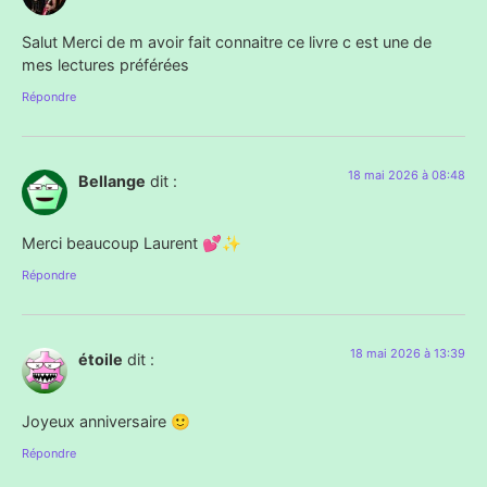
Salut Merci de m avoir fait connaitre ce livre c est une de
mes lectures préférées
Répondre
18 mai 2026 à 08:48
Bellange
dit :
Merci beaucoup Laurent 💕✨
Répondre
18 mai 2026 à 13:39
étoile
dit :
Joyeux anniversaire 🙂
Répondre