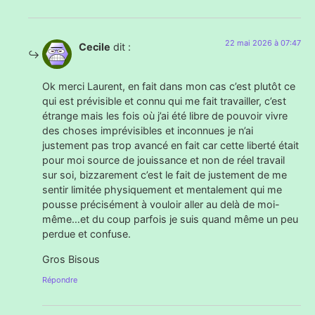
22 mai 2026 à 07:47
Cecile
dit :
Ok merci Laurent, en fait dans mon cas c’est plutôt ce
qui est prévisible et connu qui me fait travailler, c’est
étrange mais les fois où j’ai été libre de pouvoir vivre
des choses imprévisibles et inconnues je n’ai
justement pas trop avancé en fait car cette liberté était
pour moi source de jouissance et non de réel travail
sur soi, bizzarement c’est le fait de justement de me
sentir limitée physiquement et mentalement qui me
pousse précisément à vouloir aller au delà de moi-
même…et du coup parfois je suis quand même un peu
perdue et confuse.
Gros Bisous
Répondre