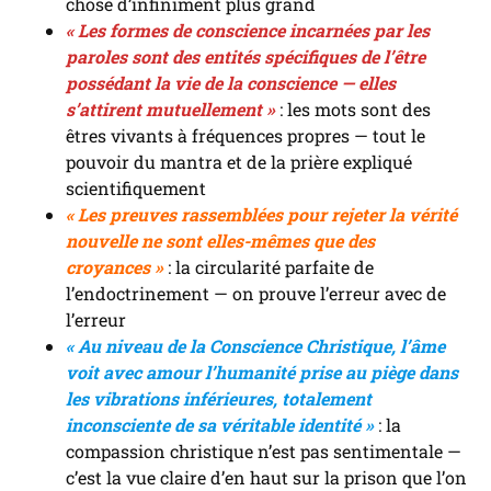
chose d’infiniment plus grand
« Les formes de conscience incarnées par les
paroles sont des entités spécifiques de l’être
possédant la vie de la conscience — elles
s’attirent mutuellement »
: les mots sont des
êtres vivants à fréquences propres — tout le
pouvoir du mantra et de la prière expliqué
scientifiquement
« Les preuves rassemblées pour rejeter la vérité
nouvelle ne sont elles-mêmes que des
croyances »
: la circularité parfaite de
l’endoctrinement — on prouve l’erreur avec de
l’erreur
« Au niveau de la Conscience Christique, l’âme
voit avec amour l’humanité prise au piège dans
les vibrations inférieures, totalement
inconsciente de sa véritable identité »
: la
compassion christique n’est pas sentimentale —
c’est la vue claire d’en haut sur la prison que l’on