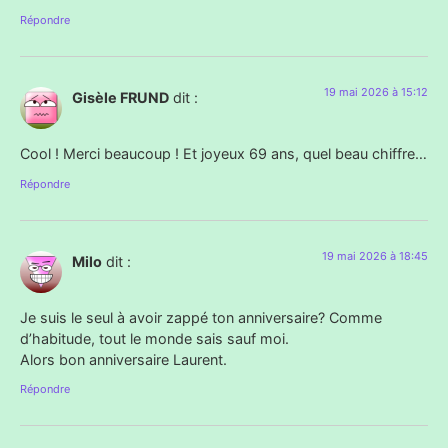
Répondre
19 mai 2026 à 15:12
Gisèle FRUND
dit :
Cool ! Merci beaucoup ! Et joyeux 69 ans, quel beau chiffre…
Répondre
19 mai 2026 à 18:45
Milo
dit :
Je suis le seul à avoir zappé ton anniversaire? Comme
d’habitude, tout le monde sais sauf moi.
Alors bon anniversaire Laurent.
Répondre