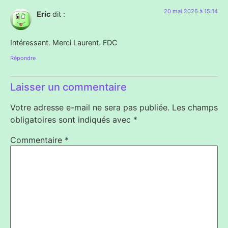
20 mai 2026 à 15:14
Eric
dit :
Intéressant. Merci Laurent. FDC
Répondre
Laisser un commentaire
Votre adresse e-mail ne sera pas publiée.
Les champs
obligatoires sont indiqués avec
*
Commentaire
*