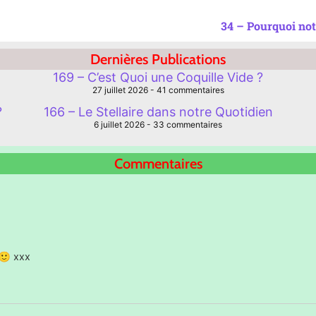
34 – Pourquoi not
Dernières Publications
169 – C’est Quoi une Coquille Vide ?
27 juillet 2026
41 commentaires
?
166 – Le Stellaire dans notre Quotidien
6 juillet 2026
33 commentaires
Commentaires
 🙂 xxx