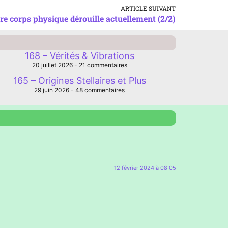
ARTICLE SUIVANT
re corps physique dérouille actuellement (2/2)
168 – Vérités & Vibrations
20 juillet 2026
21 commentaires
165 – Origines Stellaires et Plus
29 juin 2026
48 commentaires
12 février 2024 à 08:05