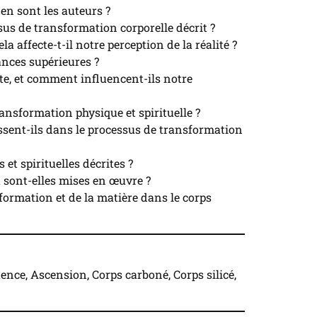
 en sont les auteurs ?
sus de transformation corporelle décrit ?
 affecte-t-il notre perception de la réalité ?
ances supérieures ?
tte, et comment influencent-ils notre
transformation physique et spirituelle ?
gissent-ils dans le processus de transformation
et spirituelles décrites ?
t sont-elles mises en œuvre ?
formation et de la matière dans le corps
ence, Ascension, Corps carboné, Corps silicé,