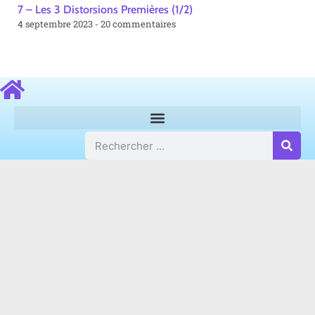
7 – Les 3 Distorsions Premières (1/2)
4 septembre 2023
20 commentaires