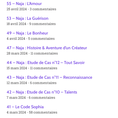
55 – Naja : L’Amour
25 avril 2024
3 commentaires
53 – Naja : La Guérison
18 avril 2024
9 commentaires
49 – Naja : Le Bonheur
4 avril 2024
5 commentaires
47 – Naja : Histoire & Aventure d’un Créateur
28 mars 2024
11 commentaires
44 – Naja : Etude de Cas n°12 – Tout Savoir
15 mars 2024
11 commentaires
43 – Naja : Etude de Cas n°11 – Reconnaissance
12 mars 2024
6 commentaires
42 – Naja : Etude de Cas n°10 – Talents
7 mars 2024
6 commentaires
41 – Le Code Sophia
4 mars 2024
58 commentaires